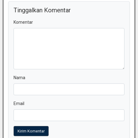
Tinggalkan Komentar
Komentar
Nama
Email
Kirim Komentar