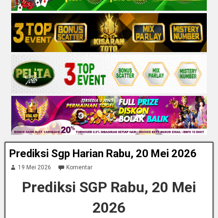
Prediksi Sgp Harian Rabu, 20 Mei 2026
19 Mei 2026
Komentar
Prediksi SGP Rabu, 20 Mei
2026