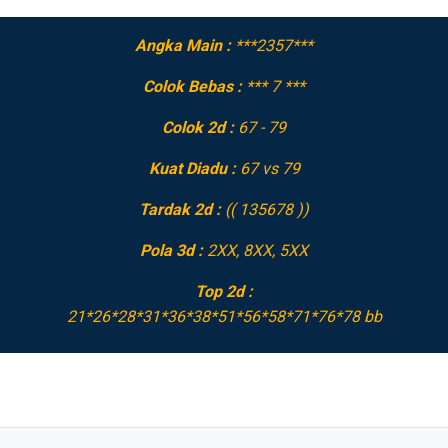
Angka Main :
***2357***
Colok Bebas :
*** 7 ***
Colok 2d :
67 - 79
Kuat Diadu :
67 vs 79
Tardak 2d :
(( 135678 ))
Pola 3d :
2XX, 8XX, 5XX
Top 2d :
21*26*28*31*36*38*51*56*58*71*76*78 bb