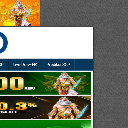
GP
Live Draw HK
Prediksi SGP