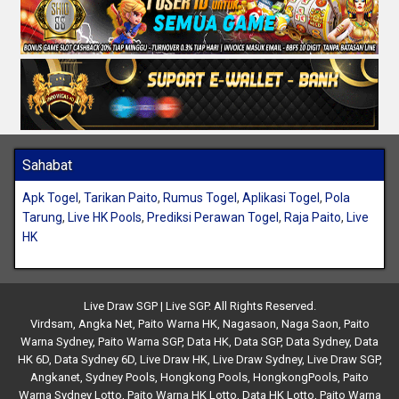
Sahabat
Apk Togel
,
Tarikan Paito
,
Rumus Togel
,
Aplikasi Togel
,
Pola
Tarung
,
Live HK Pools
,
Prediksi Perawan Togel
,
Raja Paito
,
Live
HK
Live Draw SGP | Live SGP. All Rights Reserved.
Virdsam
,
Angka Net
,
Paito Warna HK
,
Nagasaon
,
Naga Saon
,
Paito
Warna Sydney
,
Paito Warna SGP
,
Data HK
,
Data SGP
,
Data Sydney
,
Data
HK 6D
,
Data Sydney 6D
,
Live Draw HK
,
Live Draw Sydney
,
Live Draw SGP
,
Angkanet
,
Sydney Pools
,
Hongkong Pools
,
HongkongPools
,
Paito
Warna Sydney Lotto
,
Paito Warna HK Lotto
,
Data HK Lotto
,
Paito Warna