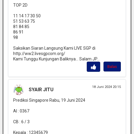
TOP 2D
11 14 17 30 50
51 53 63 75
81 84 85
86 91
98
Saksikan Siaran Langsung Kami LIVE SGP di
http://ww2.livesgpcom.org/
Kami Tunggu Kunjungan Baliknya… Salam JP…
Balas
18 Juni 2024 20:15
SYAIR JITU
Prediksi Singapore Rabu, 19 Juni 2024
AI : 0367
CB : 6 / 3
Kepala : 12345679