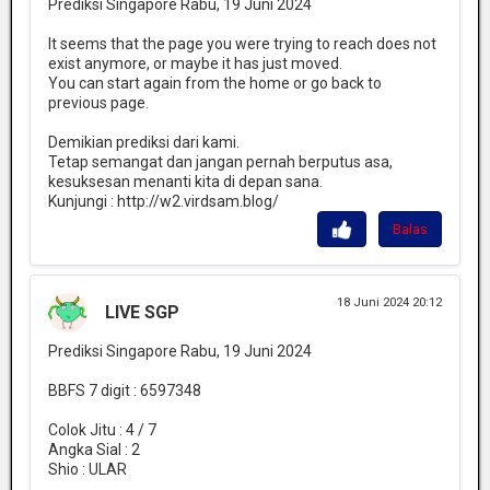
Prediksi Singapore Rabu, 19 Juni 2024
It seems that the page you were trying to reach does not
exist anymore, or maybe it has just moved.
You can start again from the home or go back to
previous page.
Demikian prediksi dari kami.
Tetap semangat dan jangan pernah berputus asa,
kesuksesan menanti kita di depan sana.
Kunjungi : http://w2.virdsam.blog/
Balas
18 Juni 2024 20:12
LIVE SGP
Prediksi Singapore Rabu, 19 Juni 2024
BBFS 7 digit : 6597348
Colok Jitu : 4 / 7
Angka Sial : 2
Shio : ULAR