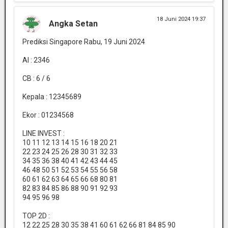
18 Juni 2024 19:37
Angka Setan
Prediksi Singapore Rabu, 19 Juni 2024
AI : 2346
CB : 6 / 6
Kepala : 12345689
Ekor : 01234568
LINE INVEST :
10 11 12 13 14 15 16 18 20 21
22 23 24 25 26 28 30 31 32 33
34 35 36 38 40 41 42 43 44 45
46 48 50 51 52 53 54 55 56 58
60 61 62 63 64 65 66 68 80 81
82 83 84 85 86 88 90 91 92 93
94 95 96 98
TOP 2D :
12 22 25 28 30 35 38 41 60 61 62 66 81 84 85 90