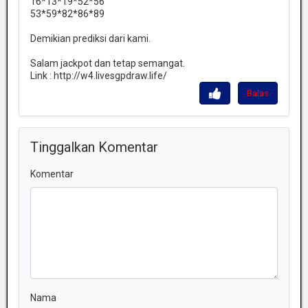
16*13*19*52*56
53*59*82*86*89
Demikian prediksi dari kami.
Salam jackpot dan tetap semangat.
Link : http://w4.livesgpdraw.life/
Balas
Tinggalkan Komentar
Komentar
Nama