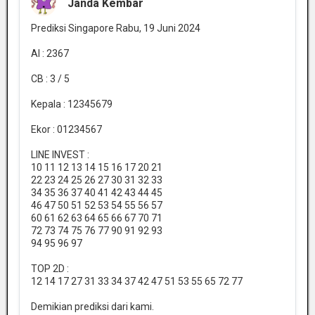
Janda Kembar
Prediksi Singapore Rabu, 19 Juni 2024
AI : 2367
CB : 3 / 5
Kepala : 12345679
Ekor : 01234567
LINE INVEST :
10 11 12 13 14 15 16 17 20 21
22 23 24 25 26 27 30 31 32 33
34 35 36 37 40 41 42 43 44 45
46 47 50 51 52 53 54 55 56 57
60 61 62 63 64 65 66 67 70 71
72 73 74 75 76 77 90 91 92 93
94 95 96 97
TOP 2D :
12 14 17 27 31 33 34 37 42 47 51 53 55 65 72 77
Demikian prediksi dari kami.