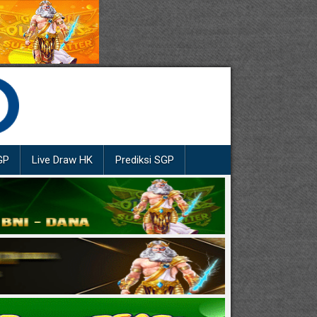
GP
Live Draw HK
Prediksi SGP