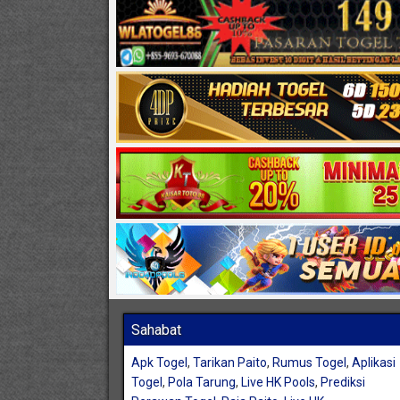
Sahabat
Apk Togel
,
Tarikan Paito
,
Rumus Togel
,
Aplikasi
Togel
,
Pola Tarung
,
Live HK Pools
,
Prediksi