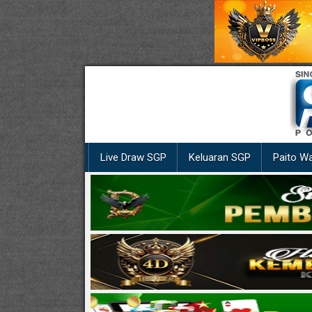
Live Draw SGP
Keluaran SGP
Paito W