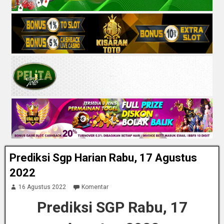
Prediksi Sgp Harian Rabu, 17 Agustus
2022
16 Agustus 2022
Komentar
Prediksi SGP Rabu, 17