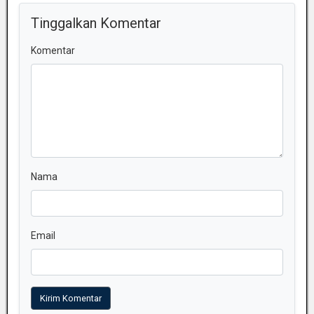
Tinggalkan Komentar
Komentar
Nama
Email
Kirim Komentar