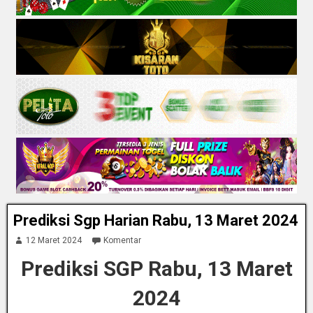
Prediksi Sgp Harian Rabu, 13 Maret 2024
12 Maret 2024
Komentar
Prediksi SGP Rabu, 13 Maret
2024