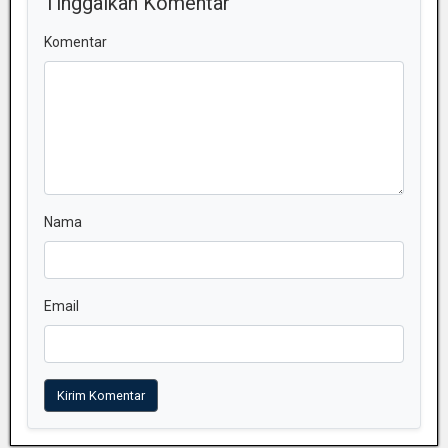
Tinggalkan Komentar
Komentar
Nama
Email
Kirim Komentar