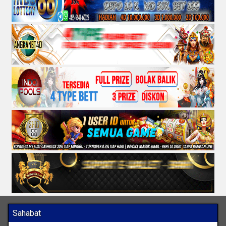
Sahabat