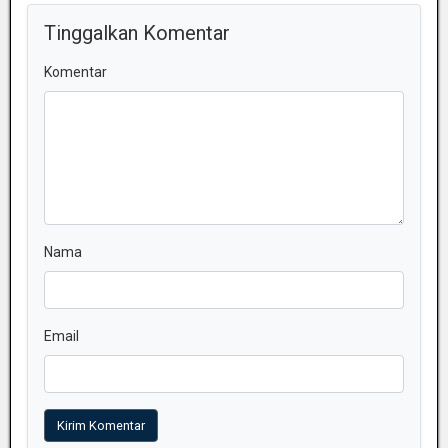
Tinggalkan Komentar
Komentar
Nama
Email
Kirim Komentar