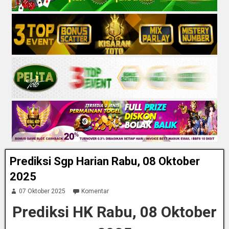
Prediksi Sgp Harian Rabu, 08 Oktober
2025
07 Oktober 2025
Komentar
Prediksi HK Rabu, 08 Oktober