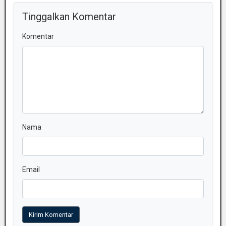
Tinggalkan Komentar
Komentar
Nama
Email
Kirim Komentar