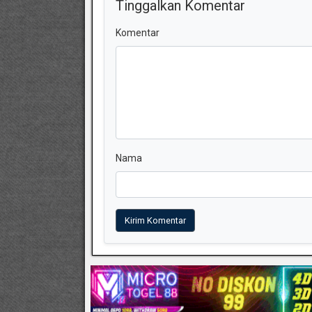
Tinggalkan Komentar
Komentar
Nama
Kirim Komentar