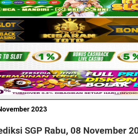
8 November 2023
ediksi SGP Rabu, 08 November 2