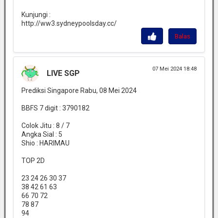
Kunjungi :
http://ww3.sydneypoolsday.cc/
Balas
07 Mei 2024 18:48
LIVE SGP
Prediksi Singapore Rabu, 08 Mei 2024
BBFS 7 digit : 3790182
Colok Jitu : 8 / 7
Angka Sial : 5
Shio : HARIMAU
TOP 2D
23 24 26 30 37
38 42 61 63
66 70 72
78 87
94