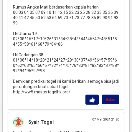
Rumus Angka Mati berdasarkan kepala harian
00 03 04 05 07 09 10 11 12 15 22 23 25 28 32 33 35 36 39
40 41 42 45 50 52 53 64 69 70 71 73 77 78 85 89 90 91 93
99
LN Utama 19
02*08*16*17*19*26*31*34*38*43*44*46*47*48*51*5
4*55*58*61*68*79*84*86
LN Cadangan 38
01*06*14*18*20*21*24*27*29*30*37*49*56*57*59*6
0*62*63*65*66*67*72*74*75*76*80*81*82*83*87*88*
92*94*95*97*98
Demikian prediksi togel ini kami berikan, semoga bisa jadi
peruntungan buat sobat togel.
http://ww5.mastertogelhk.org/
Balas
07 Mei 2024 21:20
Syair Togel