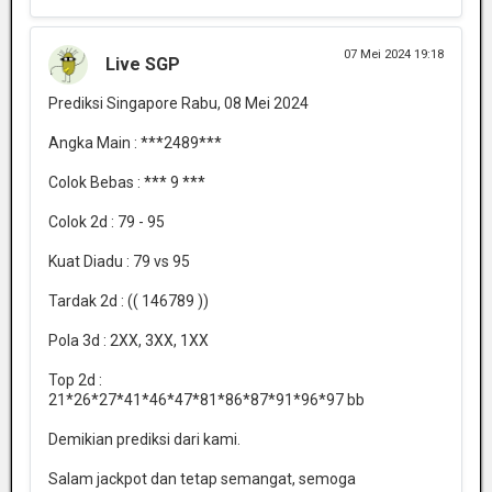
07 Mei 2024 19:18
Live SGP
Prediksi Singapore Rabu, 08 Mei 2024
Angka Main : ***2489***
Colok Bebas : *** 9 ***
Colok 2d : 79 - 95
Kuat Diadu : 79 vs 95
Tardak 2d : (( 146789 ))
Pola 3d : 2XX, 3XX, 1XX
Top 2d :
21*26*27*41*46*47*81*86*87*91*96*97 bb
Demikian prediksi dari kami.
Salam jackpot dan tetap semangat, semoga