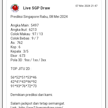
07 Mei 2024 21:47
Live SGP Draw
Prediksi Singapore Rabu, 08 Mei 2024
Angka Main : 5497
Angka Ikut : 6213
Colok Makau : 97 / 13
Colok Bebas : 9 / 7
As : 762
Kop : 6
Kepala : 3/5
Ekor : 673
Pola 3D : 9xx / 1xx / 3xx
TOP JITU 2D :
56*52*51*53*46
42*41*43*96*92
91*93*76*72*73
Demikian prediksi dari kami.
Salam jackpot dan tetap semangat.
Link : http://ww2.livesgpdraw.com/