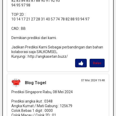
82 83 84 85 87 88 90 91 92 93
94 95 97 98
TOP 2D :
10 14 17 21 27 28 31 40 57 74 78 82 88 93 94 97
CAD : BB
Demikian prediksi dari kami.
Jadikan Prediksi Kami Sebagai perbandingan dan bahan
kolaborasi saja SALKOMSEL.
Kunjungi : http://angkasetan.buzz/
Balas
07 Mei 2024 19:48
Blog Togel
Prediksi Singapore Rabu, 08 Mei 2024
Prediksi angka ikut : 0348
Angka Kumat / Mati Gabung : 125679
Colok Bebas 1 digit : 0000
Colok Macau / Colok 2D : 01