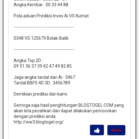
Angka Kembar : 00 33 44 88
Pola aduan Prediksi Inves Ai VS Kumat
---------------------------------------
0348 VS 125679 Bolak-Balik
---------------------------------------
Angka Top 2D :
09 31 36 37 39 42 47 49 82 85
Jaga angka tardal dari Ai : 3467
Tardal BBFS 4D 3D : 3456789
Demikian prediksi dari kami.
Semoga saja hasil penghitungan BLOGTOGEL.COM yang
akan kita pecahkan dan dapat dilakukan pencocokan
dengan prediksi anda.
http://ww3.blogtogel.org/
Balas