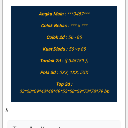
Angka Main :
***0457***
Colok Bebas :
*** 5 ***
Colok 2d :
56 - 85
Kuat Diadu :
56 vs 85
Tardak 2d :
(( 345789 ))
Pola 3d :
0XX, 1XX, 5XX
Top 2d :
03*08*09*43*48*49*53*58*59*73*78*79 bb
Â