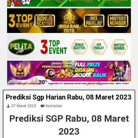
Prediksi Sgp Harian Rabu, 08 Maret 2023
07 Maret 2023
Komentar
Prediksi SGP Rabu, 08 Maret
2023