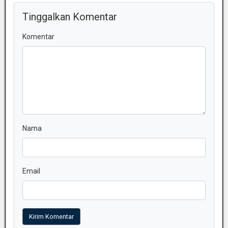
Tinggalkan Komentar
Komentar
Nama
Email
Kirim Komentar