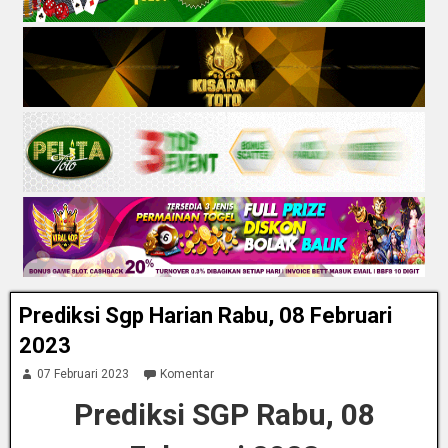
Prediksi Sgp Harian Rabu, 08 Februari
2023
07 Februari 2023
Komentar
Prediksi SGP Rabu, 08