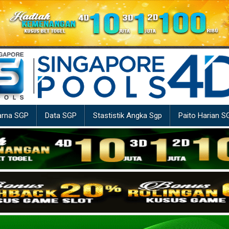
arna SGP
Data SGP
Stastistik Angka Sgp
Paito Harian S