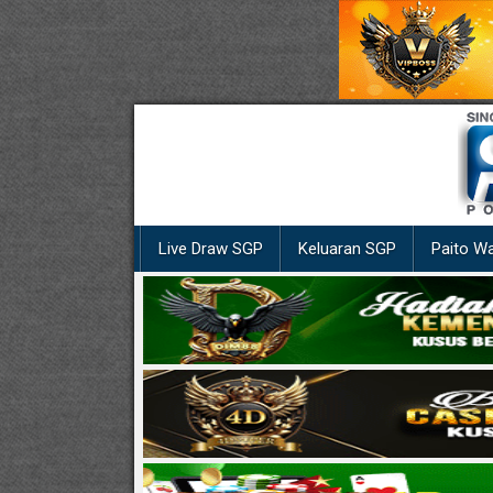
Live Draw SGP
Keluaran SGP
Paito W