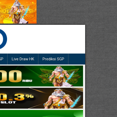
GP
Live Draw HK
Prediksi SGP