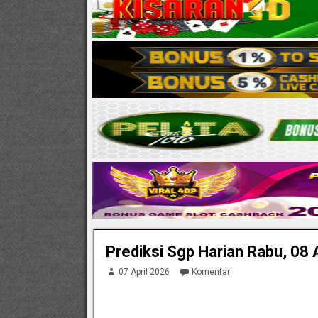
Prediksi Sgp Harian Rabu, 08 
07 April 2026
Komentar