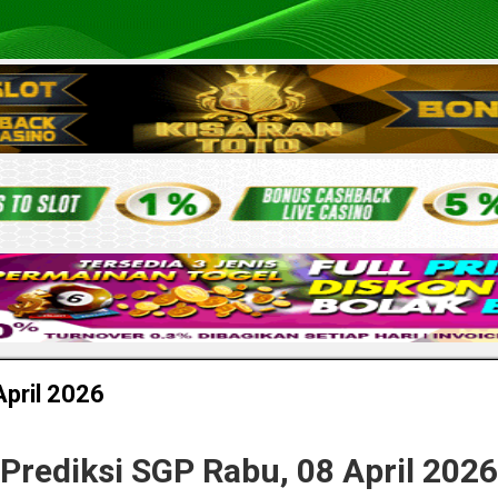
April 2026
Prediksi SGP Rabu, 08 April 2026