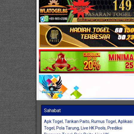
Sahabat
Apk Togel
,
Tarikan Paito
,
Rumus Togel
,
Aplikasi
Togel
,
Pola Tarung
,
Live HK Pools
,
Prediksi