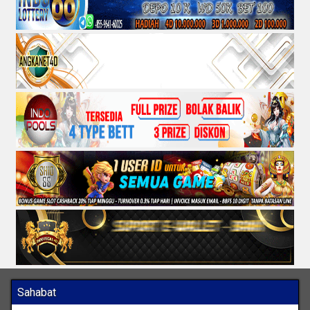
Sahabat