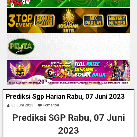
Prediksi Sgp Harian Rabu, 07 Juni 2023
06 Juni 2023
Komentar
Prediksi SGP Rabu, 07 Juni
2023