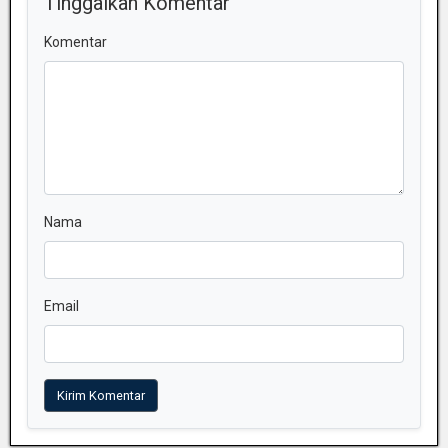
Tinggalkan Komentar
Komentar
Nama
Email
Kirim Komentar