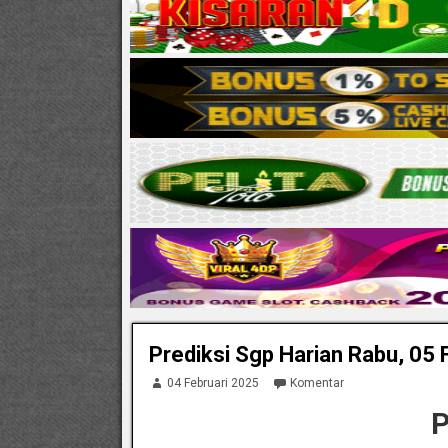
Prediksi Sgp Harian Rabu, 05 
04 Februari 2025
Komentar
P