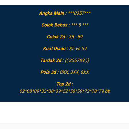
Angka Main :
***0357***
Colok Bebas :
*** 5 ***
Colok 2d :
35 - 59
Kuat Diadu :
35 vs 59
Tardak 2d :
(( 235789 ))
Pola 3d :
0XX, 3XX, 8XX
Top 2d :
02*08*09*32*38*39*52*58*59*72*78*79 bb