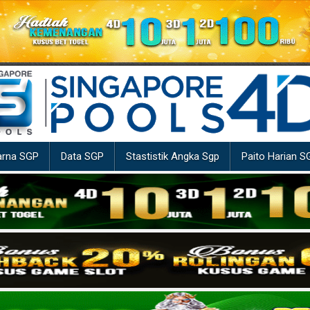
arna SGP
Data SGP
Stastistik Angka Sgp
Paito Harian S