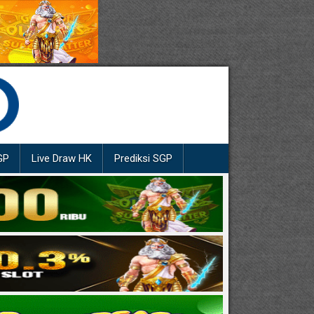
GP
Live Draw HK
Prediksi SGP