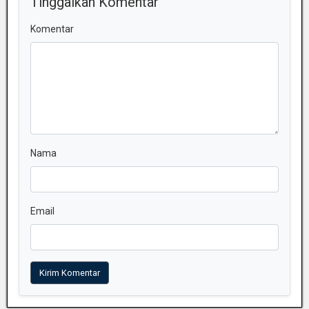
Tinggalkan Komentar
Komentar
Nama
Email
Kirim Komentar