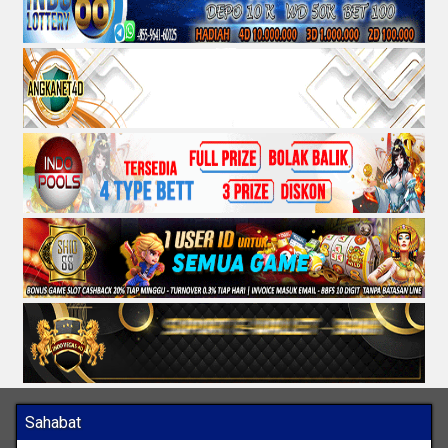
Sahabat