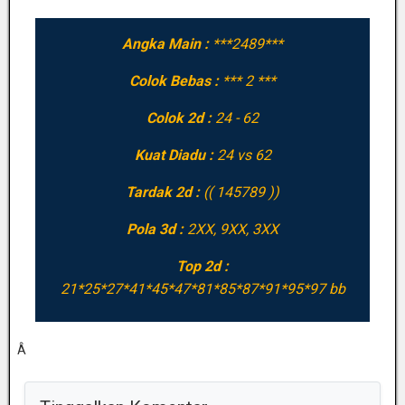
Angka Main :
***2489***
Colok Bebas :
*** 2 ***
Colok 2d :
24 - 62
Kuat Diadu :
24 vs 62
Tardak 2d :
(( 145789 ))
Pola 3d :
2XX, 9XX, 3XX
Top 2d :
21*25*27*41*45*47*81*85*87*91*95*97 bb
Â