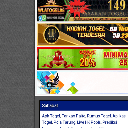
Sahabat
Apk Togel
,
Tarikan Paito
,
Rumus Togel
,
Aplikasi
Togel
,
Pola Tarung
,
Live HK Pools
,
Prediksi