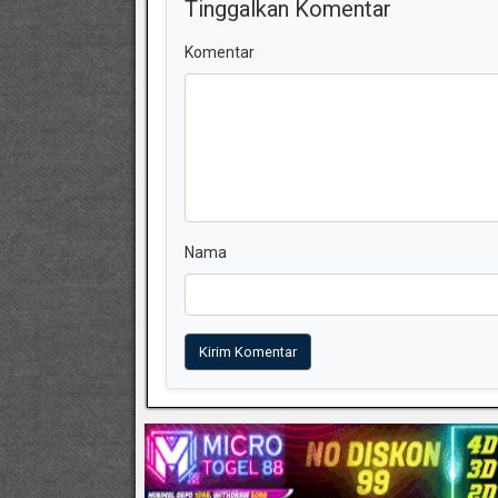
Tinggalkan Komentar
Komentar
Nama
Kirim Komentar