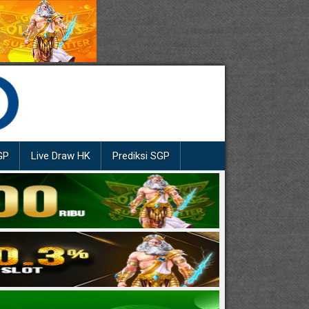
GP
Live Draw HK
Prediksi SGP