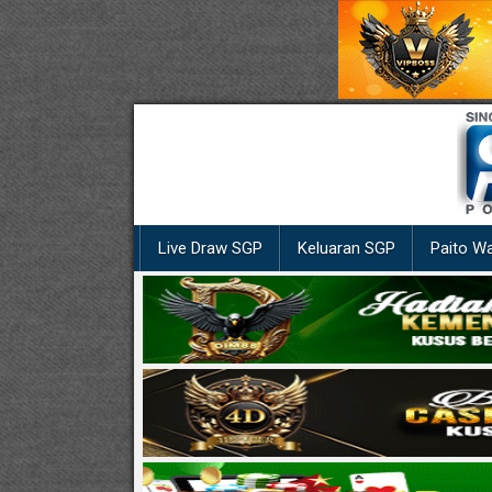
Live Draw SGP
Keluaran SGP
Paito W