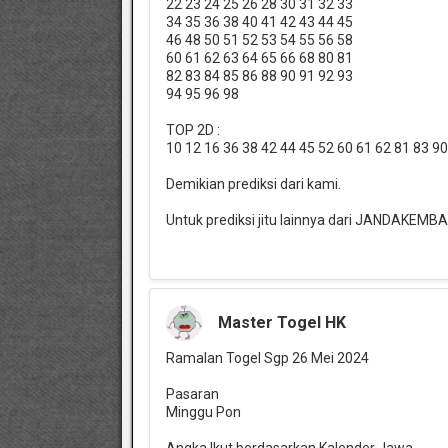
22 23 24 25 26 28 30 31 32 33
34 35 36 38 40 41 42 43 44 45
46 48 50 51 52 53 54 55 56 58
60 61 62 63 64 65 66 68 80 81
82 83 84 85 86 88 90 91 92 93
94 95 96 98
TOP 2D :
10 12 16 36 38 42 44 45 52 60 61 62 81 83 90
Demikian prediksi dari kami.
Untuk prediksi jitu lainnya dari JANDAKEMBAR,
Master Togel HK
Ramalan Togel Sgp 26 Mei 2024
Pasaran
Minggu Pon
Angka Ikut berdasarkan Kalender Jawa