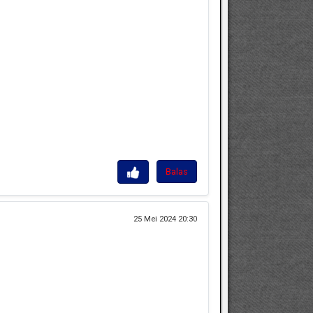
Balas
25 Mei 2024 20:30