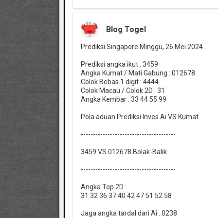
Blog Togel
Prediksi Singapore Minggu, 26 Mei 2024
Prediksi angka ikut : 3459
Angka Kumat / Mati Gabung : 012678
Colok Bebas 1 digit : 4444
Colok Macau / Colok 2D : 31
Angka Kembar : 33 44 55 99
Pola aduan Prediksi Inves Ai VS Kumat
---------------------------------------
3459 VS 012678 Bolak-Balik
---------------------------------------
Angka Top 2D :
31 32 36 37 40 42 47 51 52 58
Jaga angka tardal dari Ai : 0238