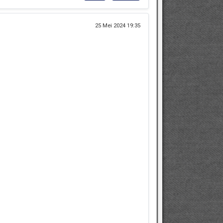
25 Mei 2024 19:35