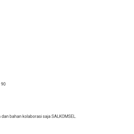
 90
n dan bahan kolaborasi saja SALKOMSEL.