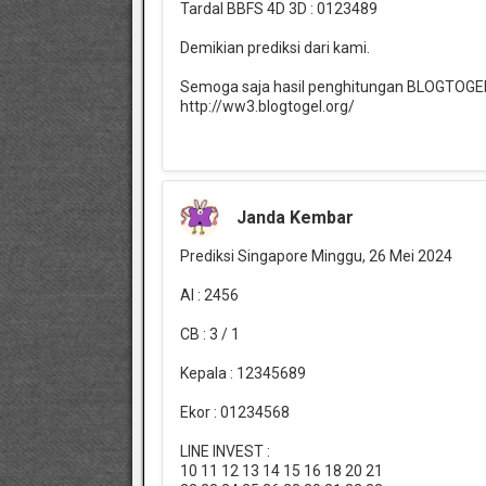
Tardal BBFS 4D 3D : 0123489
Demikian prediksi dari kami.
Semoga saja hasil penghitungan BLOGTOGEL.
http://ww3.blogtogel.org/
Janda Kembar
Prediksi Singapore Minggu, 26 Mei 2024
AI : 2456
CB : 3 / 1
Kepala : 12345689
Ekor : 01234568
LINE INVEST :
10 11 12 13 14 15 16 18 20 21