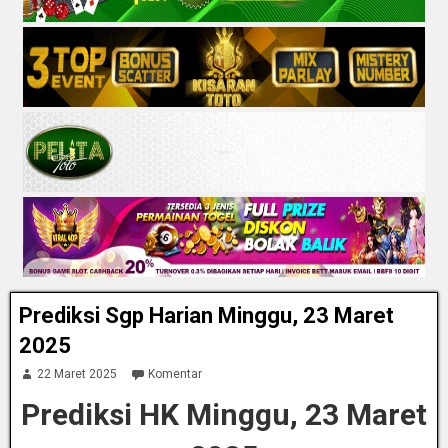
Prediksi Sgp Harian Minggu, 23 Maret
2025
22 Maret 2025
Komentar
Prediksi HK Minggu, 23 Maret