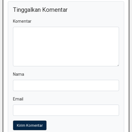
Tinggalkan Komentar
Komentar
Nama
Email
Kirim Komentar