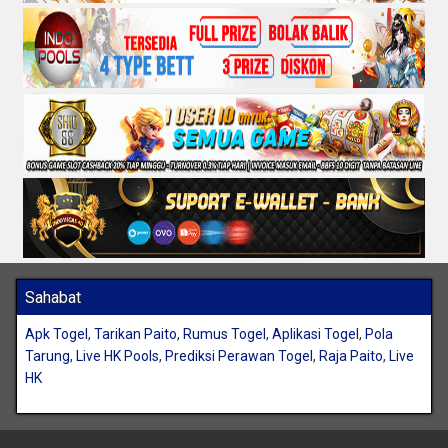
Sahabat
Apk Togel
,
Tarikan Paito
,
Rumus Togel
,
Aplikasi Togel
,
Pola
Tarung
,
Live HK Pools
,
Prediksi Perawan Togel
,
Raja Paito
,
Live
HK