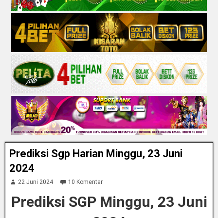
Prediksi Sgp Harian Minggu, 23 Juni
2024
22 Juni 2024
10 Komentar
Prediksi SGP Minggu, 23 Juni