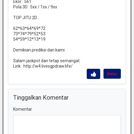
Ekor : 561
Pola 3D : 5xx / 1xx / 9xx
TOP JITU 2D :
62*63*64*69*72
73*74*79*52*53
54*59*12*13*19
Demikian prediksi dari kami.
Salam jackpot dan tetap semangat.
Link : http://w4.livesgpdraw.life/
Balas
Tinggalkan Komentar
Komentar