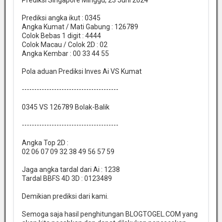
Prediksi angka ikut : 0345
Angka Kumat / Mati Gabung : 126789
Colok Bebas 1 digit : 4444
Colok Macau / Colok 2D : 02
Angka Kembar : 00 33 44 55
Pola aduan Prediksi Inves Ai VS Kumat
---------------------------------------
0345 VS 126789 Bolak-Balik
---------------------------------------
Angka Top 2D :
02 06 07 09 32 38 49 56 57 59
Jaga angka tardal dari Ai : 1238
Tardal BBFS 4D 3D : 0123489
Demikian prediksi dari kami.
Semoga saja hasil penghitungan BLOGTOGEL.COM yang