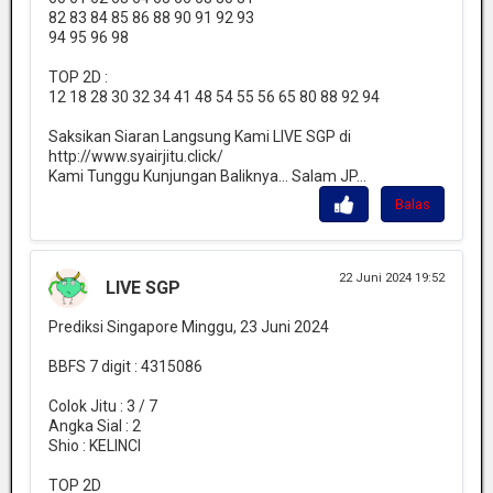
82 83 84 85 86 88 90 91 92 93
94 95 96 98
TOP 2D :
12 18 28 30 32 34 41 48 54 55 56 65 80 88 92 94
Saksikan Siaran Langsung Kami LIVE SGP di
http://www.syairjitu.click/
Kami Tunggu Kunjungan Baliknya… Salam JP…
Balas
22 Juni 2024 19:52
LIVE SGP
Prediksi Singapore Minggu, 23 Juni 2024
BBFS 7 digit : 4315086
Colok Jitu : 3 / 7
Angka Sial : 2
Shio : KELINCI
TOP 2D