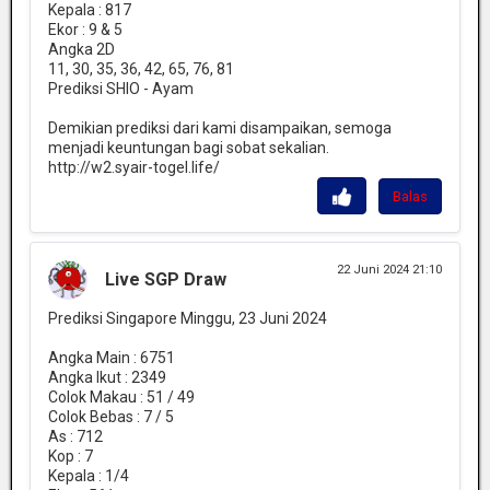
Kepala : 817
Ekor : 9 & 5
Angka 2D
11, 30, 35, 36, 42, 65, 76, 81
Prediksi SHIO - Ayam
Demikian prediksi dari kami disampaikan, semoga
menjadi keuntungan bagi sobat sekalian.
http://w2.syair-togel.life/
Balas
22 Juni 2024 21:10
Live SGP Draw
Prediksi Singapore Minggu, 23 Juni 2024
Angka Main : 6751
Angka Ikut : 2349
Colok Makau : 51 / 49
Colok Bebas : 7 / 5
As : 712
Kop : 7
Kepala : 1/4