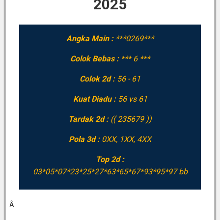
2025
Angka Main :
***0269***
Colok Bebas :
*** 6 ***
Colok 2d :
56 - 61
Kuat Diadu :
56 vs 61
Tardak 2d :
(( 235679 ))
Pola 3d :
0XX, 1XX, 4XX
Top 2d :
03*05*07*23*25*27*63*65*67*93*95*97 bb
Â