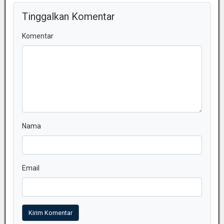
Tinggalkan Komentar
Komentar
Nama
Email
Kirim Komentar