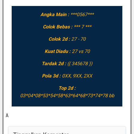
Angka Main :
***0567***
Colok Bebas :
*** 7 ***
Colok 2d :
27 - 70
Kuat Diadu :
27 vs 70
Tardak 2d :
(( 345678 ))
Pola 3d :
0XX, 9XX, 2XX
Top 2d :
03*04*08*53*54*58*63*64*68*73*74*78 bb
Â