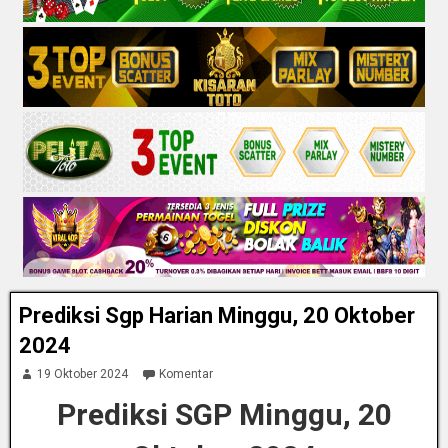
Prediksi Sgp Harian Minggu, 20 Oktober
2024
19 Oktober 2024
Komentar
Prediksi SGP Minggu, 20