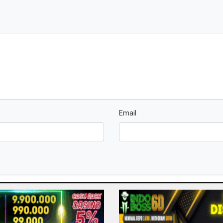
Email