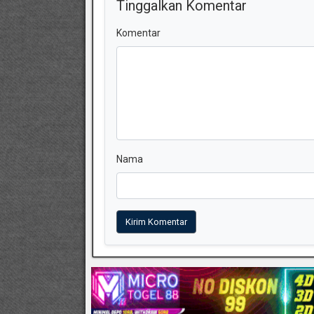
Tinggalkan Komentar
Komentar
Nama
Kirim Komentar