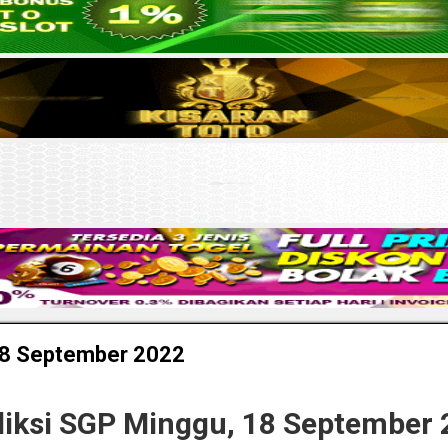
 18 September 2022
diksi SGP Minggu, 18 September 