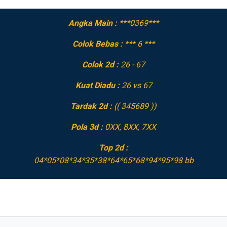
Angka Main :
***0369***
Colok Bebas :
*** 6 ***
Colok 2d :
26 - 67
Kuat Diadu :
26 vs 67
Tardak 2d :
(( 345689 ))
Pola 3d :
0XX, 8XX, 7XX
Top 2d :
04*05*08*34*35*38*64*65*68*94*95*98 bb