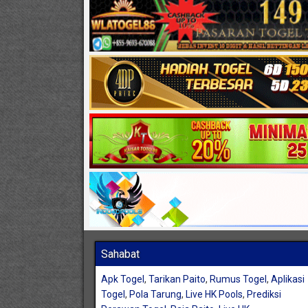
Sahabat
Apk Togel
,
Tarikan Paito
,
Rumus Togel
,
Aplikasi
Togel
,
Pola Tarung
,
Live HK Pools
,
Prediksi