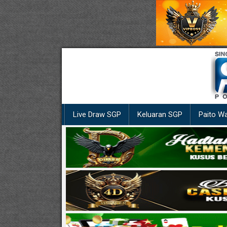
Live Draw SGP
Keluaran SGP
Paito W