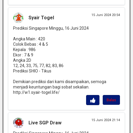
15 Juni 2024 20:54
Syair Togel
Prediksi Singapore Minggu, 16 Juni 2024
Angka Main : 420
Colok Bebas : 4 & 5
Kepala : 986
Ekor : 7 & 9
Angka 2D
12, 24, 33, 75, 77, 82, 83, 86
Prediksi SHIO - Tikus
Demikian prediksi dari kami disampaikan, semoga
menjadi keuntungan bagi sobat sekalian.
http://w1.syair-togel.life/
Balas
15 Juni 2024 21:14
Live SGP Draw