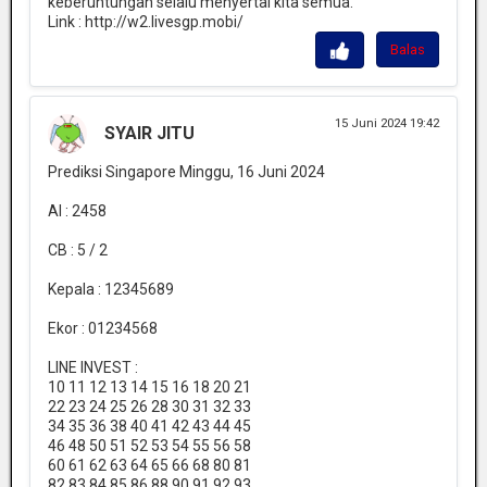
keberuntungan selalu menyertai kita semua.
Link : http://w2.livesgp.mobi/
Balas
15 Juni 2024 19:42
SYAIR JITU
Prediksi Singapore Minggu, 16 Juni 2024
AI : 2458
CB : 5 / 2
Kepala : 12345689
Ekor : 01234568
LINE INVEST :
10 11 12 13 14 15 16 18 20 21
22 23 24 25 26 28 30 31 32 33
34 35 36 38 40 41 42 43 44 45
46 48 50 51 52 53 54 55 56 58
60 61 62 63 64 65 66 68 80 81
82 83 84 85 86 88 90 91 92 93