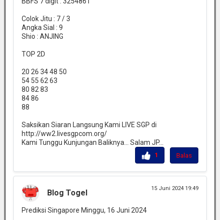
BBFS 7 digit : 3254861
Colok Jitu : 7 / 3
Angka Sial : 9
Shio : ANJING
TOP 2D
20 26 34 48 50
54 55 62 63
80 82 83
84 86
88
Saksikan Siaran Langsung Kami LIVE SGP di
http://ww2.livesgpcom.org/
Kami Tunggu Kunjungan Baliknya… Salam JP…
1
Balas
15 Juni 2024 19:49
Blog Togel
Prediksi Singapore Minggu, 16 Juni 2024