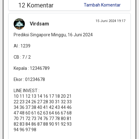
12 Komentar
Tambah Komentar
15 Juni 2024 19:17
Virdsam
Prediksi Singapore Minggu, 16 Juni 2024
AI : 1239
CB : 7 / 2
Kepala : 12346789
Ekor : 01234678
LINE INVEST :
10 11 12 13 14 16 17 18 20 21
22 23 24 26 27 28 30 31 32 33
34 36 37 38 40 41 42 43 44 46
47 48 60 61 62 63 64 66 67 68
70 71 72 73 74 76 77 78 80 81
82 83 84 86 87 88 90 91 92 93
94 96 97 98