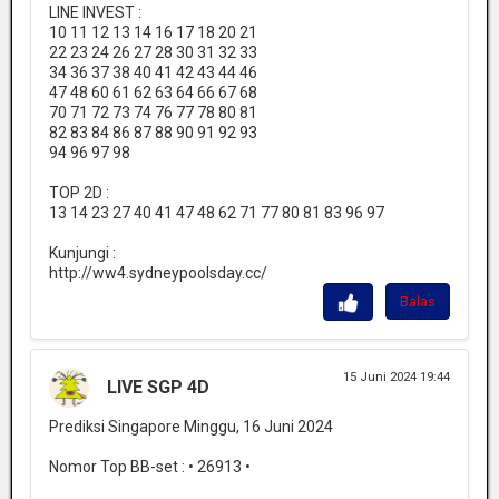
LINE INVEST :
10 11 12 13 14 16 17 18 20 21
22 23 24 26 27 28 30 31 32 33
34 36 37 38 40 41 42 43 44 46
47 48 60 61 62 63 64 66 67 68
70 71 72 73 74 76 77 78 80 81
82 83 84 86 87 88 90 91 92 93
94 96 97 98
TOP 2D :
13 14 23 27 40 41 47 48 62 71 77 80 81 83 96 97
Kunjungi :
http://ww4.sydneypoolsday.cc/
Balas
15 Juni 2024 19:44
LIVE SGP 4D
Prediksi Singapore Minggu, 16 Juni 2024
Nomor Top BB-set : • 26913 •