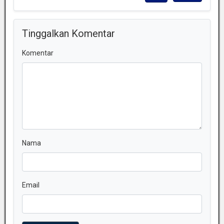
Tinggalkan Komentar
Komentar
Nama
Email