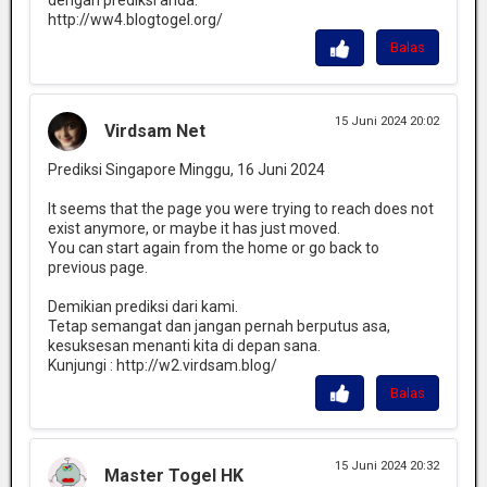
dengan prediksi anda.
http://ww4.blogtogel.org/
Balas
15 Juni 2024 20:02
Virdsam Net
Prediksi Singapore Minggu, 16 Juni 2024
It seems that the page you were trying to reach does not
exist anymore, or maybe it has just moved.
You can start again from the home or go back to
previous page.
Demikian prediksi dari kami.
Tetap semangat dan jangan pernah berputus asa,
kesuksesan menanti kita di depan sana.
Kunjungi : http://w2.virdsam.blog/
Balas
15 Juni 2024 20:32
Master Togel HK