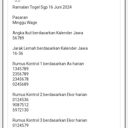
Ramalan Togel Sgp 16 Juni 2024
Pasaran
Minggu Wage
Angka Ikut berdasarkan Kalender Jawa
56789
Jarak Lemah berdasarkan Kalender Jawa
16-36
Rumus Kontrol 1 berdasarkan As harian
1345789
2356789
2345678
0245689
Rumus Kontrol 2 berdasarkan Ekor harian
0124536
9087512
5972130
Rumus Kontrol 3 berdasarkan Ekor harian
0124579