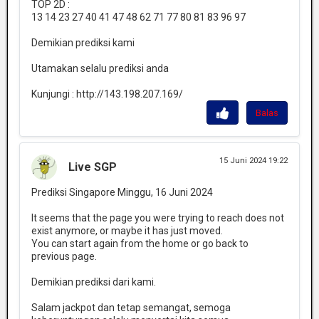
TOP 2D :
13 14 23 27 40 41 47 48 62 71 77 80 81 83 96 97
Demikian prediksi kami
Utamakan selalu prediksi anda
Kunjungi : http://143.198.207.169/
Balas
15 Juni 2024 19:22
Live SGP
Prediksi Singapore Minggu, 16 Juni 2024
It seems that the page you were trying to reach does not
exist anymore, or maybe it has just moved.
You can start again from the home or go back to
previous page.
Demikian prediksi dari kami.
Salam jackpot dan tetap semangat, semoga