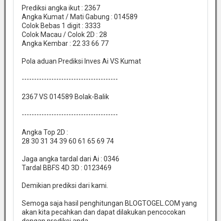
Prediksi angka ikut : 2367
Angka Kumat / Mati Gabung : 014589
Colok Bebas 1 digit : 3333
Colok Macau / Colok 2D : 28
Angka Kembar : 22 33 66 77
Pola aduan Prediksi Inves Ai VS Kumat
---------------------------------------
2367 VS 014589 Bolak-Balik
---------------------------------------
Angka Top 2D :
28 30 31 34 39 60 61 65 69 74
Jaga angka tardal dari Ai : 0346
Tardal BBFS 4D 3D : 0123469
Demikian prediksi dari kami.
Semoga saja hasil penghitungan BLOGTOGEL.COM yang
akan kita pecahkan dan dapat dilakukan pencocokan