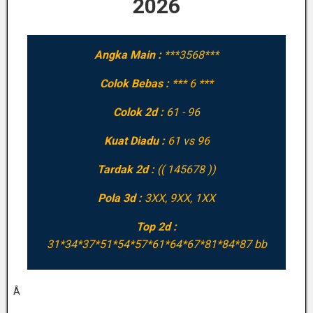
2026
Angka Main :
***3568***
Colok Bebas :
*** 6 ***
Colok 2d :
61 - 96
Kuat Diadu :
61 vs 96
Tardak 2d :
(( 145678 ))
Pola 3d :
3XX, 9XX, 1XX
Top 2d :
31*34*37*51*54*57*61*64*67*81*84*87 bb
Â