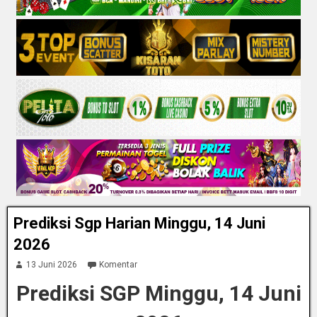
Prediksi Sgp Harian Minggu, 14 Juni
2026
13 Juni 2026
Komentar
Prediksi SGP Minggu, 14 Juni