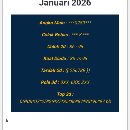
Januari 2026
Angka Main :
***0289***
Colok Bebas :
*** 8 ***
Colok 2d :
86 - 98
Kuat Diadu :
86 vs 98
Tardak 2d :
(( 256789 ))
Pola 3d :
0XX, 6XX, 2XX
Top 2d :
05*06*07*25*26*27*85*86*87*95*96*97 bb
Â