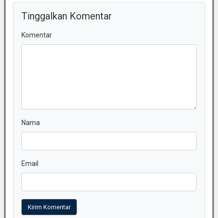
Tinggalkan Komentar
Komentar
Nama
Email
Kirim Komentar