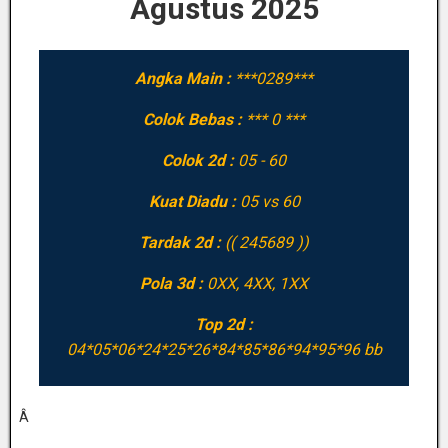
Agustus 2025
Angka Main :
***0289***
Colok Bebas :
*** 0 ***
Colok 2d :
05 - 60
Kuat Diadu :
05 vs 60
Tardak 2d :
(( 245689 ))
Pola 3d :
0XX, 4XX, 1XX
Top 2d :
04*05*06*24*25*26*84*85*86*94*95*96 bb
Â