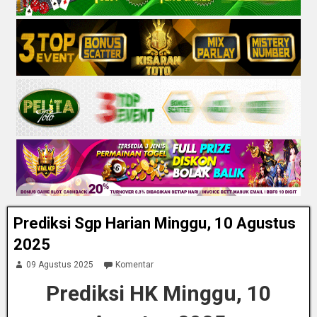
Prediksi Sgp Harian Minggu, 10 Agustus
2025
09 Agustus 2025
Komentar
Prediksi HK Minggu, 10