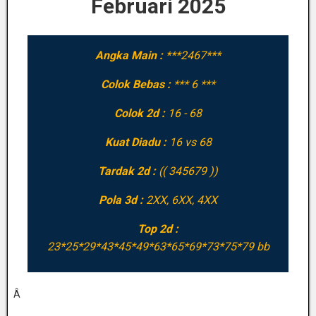
Februari 2025
Angka Main :
***2467***
Colok Bebas :
*** 6 ***
Colok 2d :
16 - 68
Kuat Diadu :
16 vs 68
Tardak 2d :
(( 345679 ))
Pola 3d :
2XX, 6XX, 4XX
Top 2d :
23*25*29*43*45*49*63*65*69*73*75*79 bb
Â