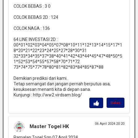
COLOK BEBAS : 3 0
COLOK BEBAS 2D : 124
COLOK NAGA : 136
64 LINE INVESTASI 2D :
00*01*02*03*04*05*07*08*10*11*12*13*14*15*17*1
8*20*21*22*23*24*25*27*28*30*31
32*33*34*35*37*38*40*41*42*43*44*45*47*48*50*5
1*52*53*54*55*57*58*70*71*72
73*74*75*77*78*80*81*82*83*84*85*87*88
Demikian prediksi dari kami.
Tetap semangat dan jangan pernah berputus asa,
kesuksesan menanti kita di depan sana.
Kunjungi : http://ww2.virdsam.blog/
Balas
06 April 2024 20:20
Master Togel HK
Ramalan Togel Sgp 07 April 2024