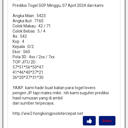
Prediksi Togel SGP Minggu, 07 April 2024 dari kami
Angka Main : 5423
Angka Ikut : 7160
Colok Makau : 42 / 71
Colok Bebas : 5 / 4
As : 542
Kop : 4
Kepala : 0/2
Ekor : 560
Pola 3D : 4xx / 2xx / 7xx
TOP JITU 2D :
57*51*56*50*47
41*46*40*27*21
26*20*37*31*30
YAAP.. kami hadir buat kalian para togel lovers
pengen JP tapi males mikir.. nih kami suguhin prediksi
hasil rumusan yang di ambil
dari sumber terpecaya..
http://ww2.hongkongpoolstercepat.net
Balas