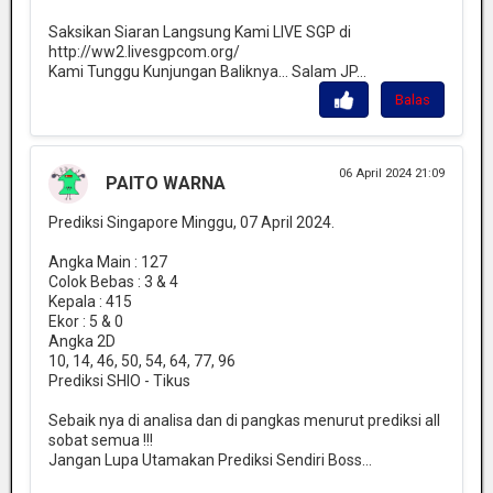
Saksikan Siaran Langsung Kami LIVE SGP di
http://ww2.livesgpcom.org/
Kami Tunggu Kunjungan Baliknya… Salam JP…
Balas
06 April 2024 21:09
PAITO WARNA
Prediksi Singapore Minggu, 07 April 2024.
Angka Main : 127
Colok Bebas : 3 & 4
Kepala : 415
Ekor : 5 & 0
Angka 2D
10, 14, 46, 50, 54, 64, 77, 96
Prediksi SHIO - Tikus
Sebaik nya di analisa dan di pangkas menurut prediksi all
sobat semua !!!
Jangan Lupa Utamakan Prediksi Sendiri Boss…