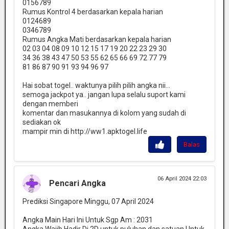
0156789
Rumus Kontrol 4 berdasarkan kepala harian
0124689
0346789
Rumus Angka Mati berdasarkan kepala harian
02 03 04 08 09 10 12 15 17 19 20 22 23 29 30
34 36 38 43 47 50 53 55 62 65 66 69 72 77 79
81 86 87 90 91 93 94 96 97
Hai sobat togel.. waktunya pilih pilih angka nii...
semoga jackpot ya.. jangan lupa selalu suport kami
dengan memberi
komentar dan masukannya di kolom yang sudah di
sediakan ok
mampir min di http://ww1.apktogel.life
Balas
06 April 2024 22:03
Pencari Angka
Prediksi Singapore Minggu, 07 April 2024
Angka Main Hari Ini Untuk Sgp Am : 2031