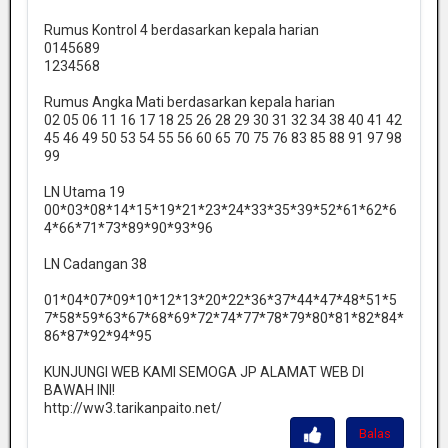
Rumus Kontrol 4 berdasarkan kepala harian
0145689
1234568
Rumus Angka Mati berdasarkan kepala harian
02 05 06 11 16 17 18 25 26 28 29 30 31 32 34 38 40 41 42
45 46 49 50 53 54 55 56 60 65 70 75 76 83 85 88 91 97 98
99
LN Utama 19
00*03*08*14*15*19*21*23*24*33*35*39*52*61*62*6
4*66*71*73*89*90*93*96
LN Cadangan 38
01*04*07*09*10*12*13*20*22*36*37*44*47*48*51*5
7*58*59*63*67*68*69*72*74*77*78*79*80*81*82*84*
86*87*92*94*95
KUNJUNGI WEB KAMI SEMOGA JP ALAMAT WEB DI
BAWAH INI!
http://ww3.tarikanpaito.net/
Balas