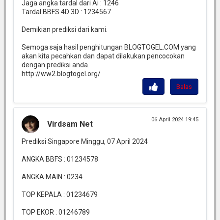
Jaga angka tardal dari Ai : 1246
Tardal BBFS 4D 3D : 1234567
Demikian prediksi dari kami.
Semoga saja hasil penghitungan BLOGTOGEL.COM yang
akan kita pecahkan dan dapat dilakukan pencocokan
dengan prediksi anda.
http://ww2.blogtogel.org/
Balas
06 April 2024 19:45
Virdsam Net
Prediksi Singapore Minggu, 07 April 2024
ANGKA BBFS : 01234578
ANGKA MAIN : 0234
TOP KEPALA : 01234679
TOP EKOR : 01246789