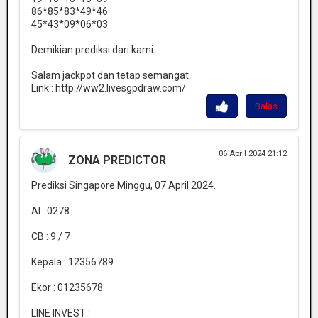
86*85*83*49*46
45*43*09*06*03
Demikian prediksi dari kami.
Salam jackpot dan tetap semangat.
Link : http://ww2.livesgpdraw.com/
Balas
06 April 2024 21:12
ZONA PREDICTOR
Prediksi Singapore Minggu, 07 April 2024.
AI : 0278
CB : 9 / 7
Kepala : 12356789
Ekor : 01235678
LINE INVEST :