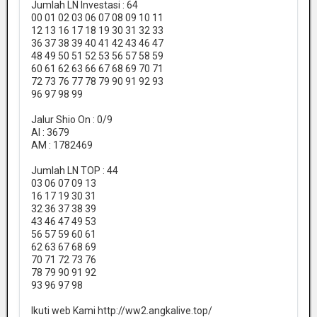
Jumlah LN Investasi : 64
00 01 02 03 06 07 08 09 10 11
12 13 16 17 18 19 30 31 32 33
36 37 38 39 40 41 42 43 46 47
48 49 50 51 52 53 56 57 58 59
60 61 62 63 66 67 68 69 70 71
72 73 76 77 78 79 90 91 92 93
96 97 98 99
Jalur Shio On : 0/9
AI : 3679
AM : 1782469
Jumlah LN TOP : 44
03 06 07 09 13
16 17 19 30 31
32 36 37 38 39
43 46 47 49 53
56 57 59 60 61
62 63 67 68 69
70 71 72 73 76
78 79 90 91 92
93 96 97 98
Ikuti web Kami http://ww2.angkalive.top/