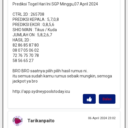
Prediksi Togel Hari Ini SGP Minggu,07 April 2024
CTRL 2D : 265708
PREDIKSI KEPALA : 5,7,0,8
PREDIKSI EKOR : 0,8,5,6
SHIO MAIN : Tikus / Kuda
JUMLAH ON : 5,8,2,6,7
HASIL 2D :
82 86 85 87 80
08 07 05 06 02
72 76 75 70 78
58 56 65 27
BRO BRO saatnya pilih pilih hasil rumus ni..
itu semua sudah kamu rumus sebaik mungkin, semoga
jackpot ya bro
http://app.sydneypoolstoday.icu
Balas
06 April 2024 23:02
Tarikanpaito