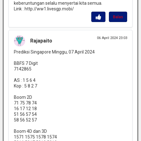
keberuntungan selalu menyertai kita semua.
Link : http://ww1.livesgp.mobi/
Balas
06 April 2024 23:03
Rajapaito
Prediksi Singapore Minggu, 07 April 2024
BBFS 7 Digit
7142865
AS : 1 5 6 4
Kop : 5 8 2 7
Boom 2D
71 75 78 74
16 17 12 18
51 56 57 54
58 56 52 57
Boom 4D dan 3D
1571 1575 1578 1574