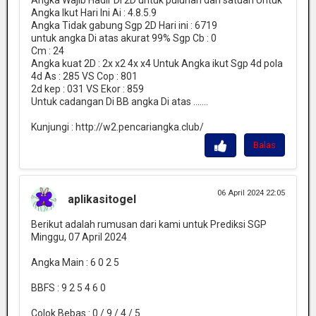
Angka Wajib Hadir Di 2D untuk puluhan dan satuan Untuk
Angka Ikut Hari Ini Ai : 4.8.5.9
Angka Tidak gabung Sgp 2D Hari ini : 6719
untuk angka Di atas akurat 99% Sgp Cb : 0
Cm : 24
Angka kuat 2D : 2x x2 4x x4 Untuk Angka ikut Sgp 4d pola
4d As : 285 VS Cop : 801
2d kep : 031 VS Ekor : 859
Untuk cadangan Di BB angka Di atas .......
Kunjungi : http://w2.pencariangka.club/
Balas
06 April 2024 22:05
aplikasitogel
Berikut adalah rumusan dari kami untuk Prediksi SGP
Minggu, 07 April 2024
Angka Main : 6 0 2 5
BBFS : 9 2 5 4 6 0
Colok Bebas : 0 / 9 / 4 / 5