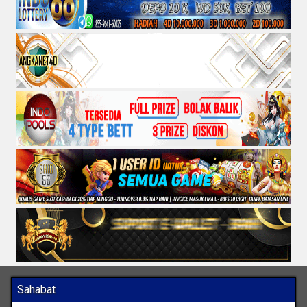
Sahabat