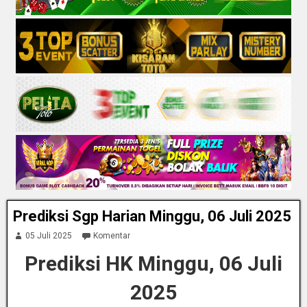
Prediksi Sgp Harian Minggu, 06 Juli 2025
05 Juli 2025
Komentar
Prediksi HK Minggu, 06 Juli
2025