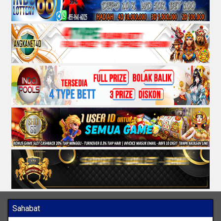
Sahabat