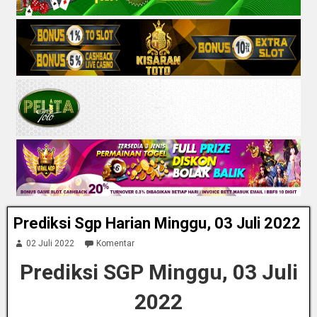
Prediksi Sgp Harian Minggu, 03 Juli 2022
02 Juli 2022
Komentar
Prediksi SGP Minggu, 03 Juli
2022