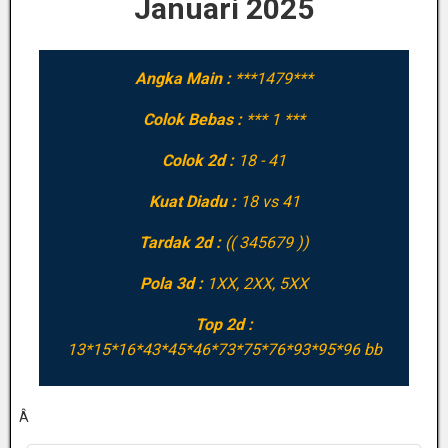
Januari 2025
Angka Main :
***1479***
Colok Bebas :
*** 1 ***
Colok 2d :
18 - 41
Kuat Diadu :
18 vs 41
Tardak 2d :
(( 345679 ))
Pola 3d :
1XX, 2XX, 5XX
Top 2d :
13*15*16*43*45*46*73*75*76*93*95*96 bb
Â