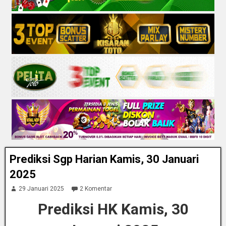
Prediksi Sgp Harian Kamis, 30 Januari
2025
29 Januari 2025
2 Komentar
Prediksi HK Kamis, 30