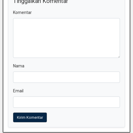
Tinggalkan Komentar
Komentar
Nama
Email
Kirim Komentar