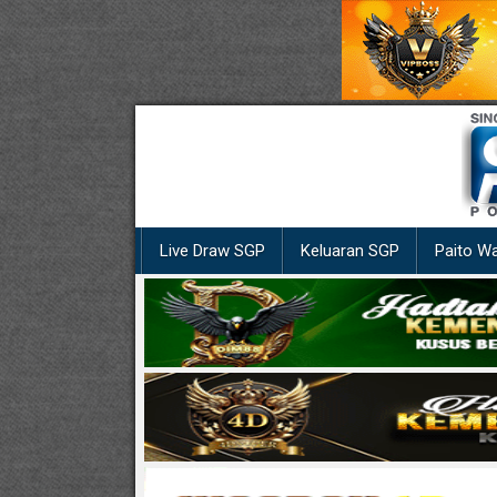
Live Draw SGP
Keluaran SGP
Paito W