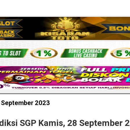
28 September 2023
diksi SGP Kamis, 28 September 