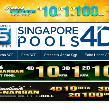
arna SGP
Data SGP
Stastistik Angka Sgp
Paito Harian S