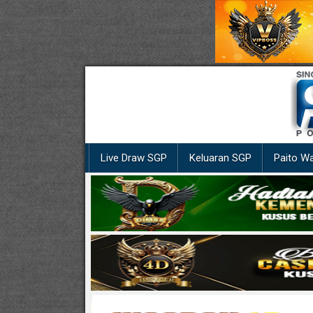
Live Draw SGP
Keluaran SGP
Paito W