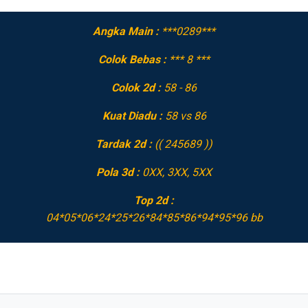
Angka Main :
***0289***
Colok Bebas :
*** 8 ***
Colok 2d :
58 - 86
Kuat Diadu :
58 vs 86
Tardak 2d :
(( 245689 ))
Pola 3d :
0XX, 3XX, 5XX
Top 2d :
04*05*06*24*25*26*84*85*86*94*95*96 bb