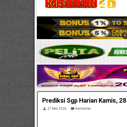
Prediksi Sgp Harian Kamis, 2
27 Mei 2026
Komentar