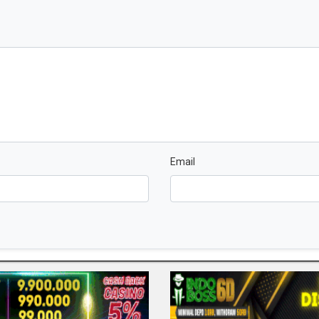
Email