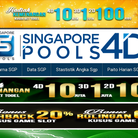
arna SGP
Data SGP
Stastistik Angka Sgp
Paito Harian S