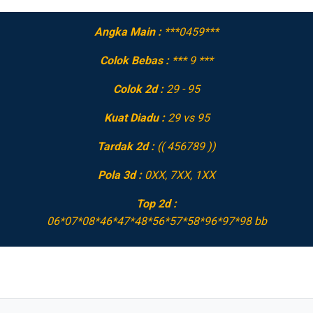
Angka Main :
***0459***
Colok Bebas :
*** 9 ***
Colok 2d :
29 - 95
Kuat Diadu :
29 vs 95
Tardak 2d :
(( 456789 ))
Pola 3d :
0XX, 7XX, 1XX
Top 2d :
06*07*08*46*47*48*56*57*58*96*97*98 bb