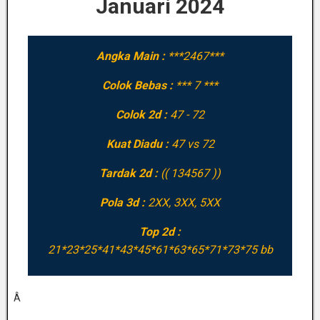
Januari 2024
Angka Main :
***2467***
Colok Bebas :
*** 7 ***
Colok 2d :
47 - 72
Kuat Diadu :
47 vs 72
Tardak 2d :
(( 134567 ))
Pola 3d :
2XX, 3XX, 5XX
Top 2d :
21*23*25*41*43*45*61*63*65*71*73*75 bb
Â