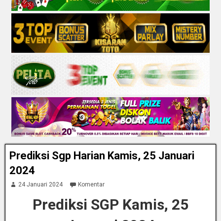
Prediksi Sgp Harian Kamis, 25 Januari
2024
24 Januari 2024
Komentar
Prediksi SGP Kamis, 25