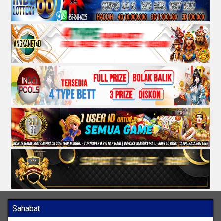
Sahabat