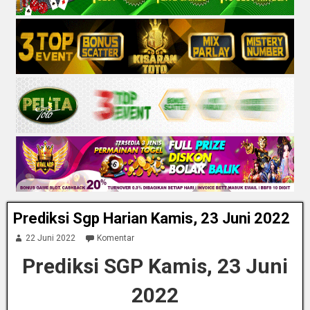
Prediksi Sgp Harian Kamis, 23 Juni 2022
22 Juni 2022
Komentar
Prediksi SGP Kamis, 23 Juni
2022