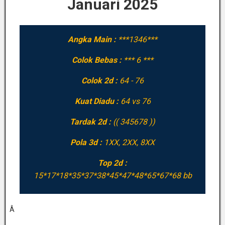
Januari 2025
Angka Main :
***1346***
Colok Bebas :
*** 6 ***
Colok 2d :
64 - 76
Kuat Diadu :
64 vs 76
Tardak 2d :
(( 345678 ))
Pola 3d :
1XX, 2XX, 8XX
Top 2d :
15*17*18*35*37*38*45*47*48*65*67*68 bb
Â