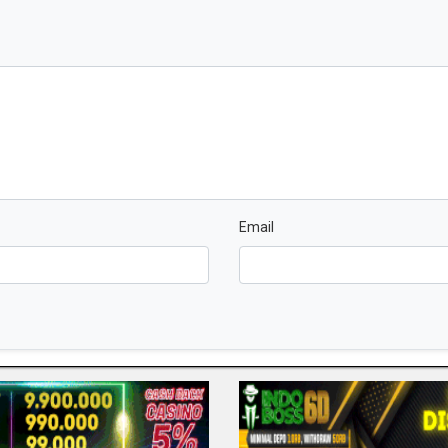
Email