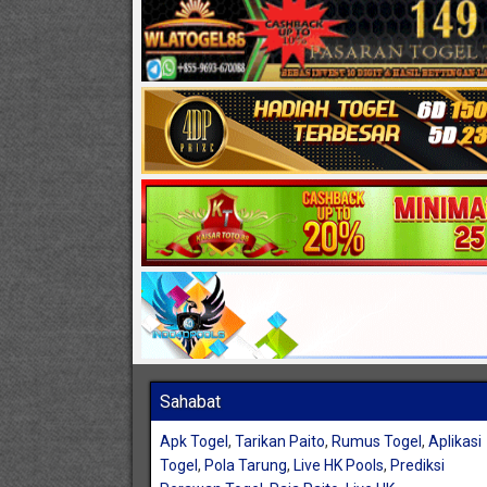
Sahabat
Apk Togel
,
Tarikan Paito
,
Rumus Togel
,
Aplikasi
Togel
,
Pola Tarung
,
Live HK Pools
,
Prediksi