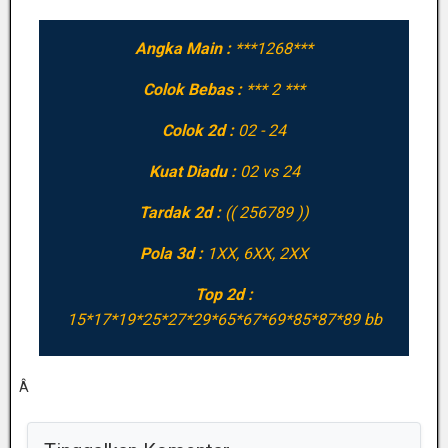
Angka Main :
***1268***
Colok Bebas :
*** 2 ***
Colok 2d :
02 - 24
Kuat Diadu :
02 vs 24
Tardak 2d :
(( 256789 ))
Pola 3d :
1XX, 6XX, 2XX
Top 2d :
15*17*19*25*27*29*65*67*69*85*87*89 bb
Â