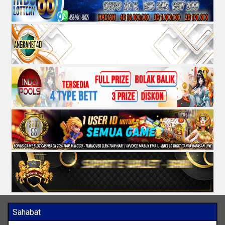
Sahabat