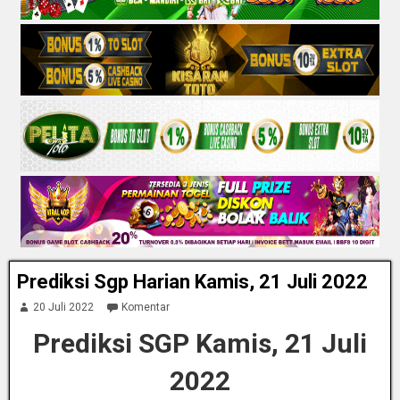
Prediksi Sgp Harian Kamis, 21 Juli 2022
20 Juli 2022
Komentar
Prediksi SGP Kamis, 21 Juli
2022