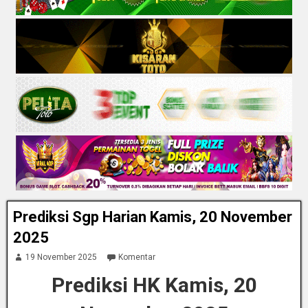
Prediksi Sgp Harian Kamis, 20 November
2025
19 November 2025
Komentar
Prediksi HK Kamis, 20