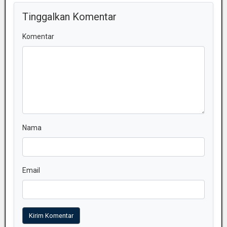
Tinggalkan Komentar
Komentar
Nama
Email
Kirim Komentar