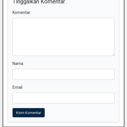
Tinggalkan Komentar
Komentar
Nama
Email
Kirim Komentar