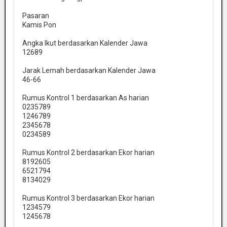
Pasaran
Kamis Pon
Angka Ikut berdasarkan Kalender Jawa
12689
Jarak Lemah berdasarkan Kalender Jawa
46-66
Rumus Kontrol 1 berdasarkan As harian
0235789
1246789
2345678
0234589
Rumus Kontrol 2 berdasarkan Ekor harian
8192605
6521794
8134029
Rumus Kontrol 3 berdasarkan Ekor harian
1234579
1245678