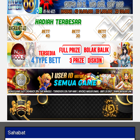
Sahabat