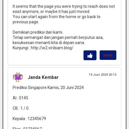
It seems that the page you were trying to reach does not
exist anymore, or maybe it has just moved.
You can start again from the home or go back to
previous page.
Demikian prediksi dari kami.
Tetap semangat dan jangan pernah berputus asa,
kesuksesan menanti kita di depan sana.
Kunjungi : http://w2.virdsam.blog/
Balas
19 Juni 2024 20:15
Janda Kembar
Prediksi Singapore Kamis, 20 Juni 2024
AI : 0145
CB : 1 / 0
Kepala : 12345679
Ekor : 01234567