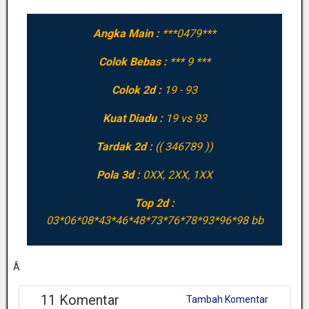
Angka Main :
***0479***
Colok Bebas :
*** 9 ***
Colok 2d :
19 - 93
Kuat Diadu :
19 vs 93
Tardak 2d :
(( 346789 ))
Pola 3d :
0XX, 2XX, 1XX
Top 2d :
03*06*08*43*46*48*73*76*78*93*96*98 bb
Â
11 Komentar
Tambah Komentar