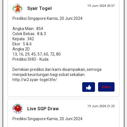
19 Juni 2024 20:57
Syair Togel
Prediksi Singapore Kamis, 20 Juni 2024
Angka Main : 854
Colok Bebas : 8 & 3
Kepala : 342
Ekor : 5 & 6
Angka 2D
13, 16, 29, 45, 57, 60, 72, 80
Prediksi SHIO - Kuda
Demikian prediksi dari kami disampaikan, semoga
menjadi keuntungan bagi sobat sekalian.
http://w2.syair-togel.life/
Balas
19 Juni 2024 21:23
Live SGP Draw
Prediksi Singapore Kamis, 20 Juni 2024