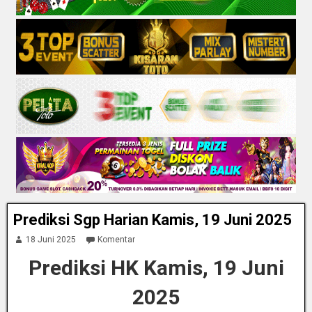
Prediksi Sgp Harian Kamis, 19 Juni 2025
18 Juni 2025
Komentar
Prediksi HK Kamis, 19 Juni
2025