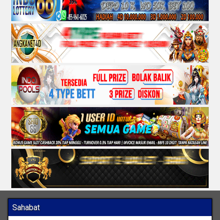
Sahabat